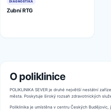
DIAGNOSTIKA
Zubní RTG
O poliklinice
POLIKLINIKA SEVER je druhé největší nestátní zařízen
města. Poskytuje široký rozsah zdravotnických služ
Poliklinika je umístěna v centru Českých Budějovic