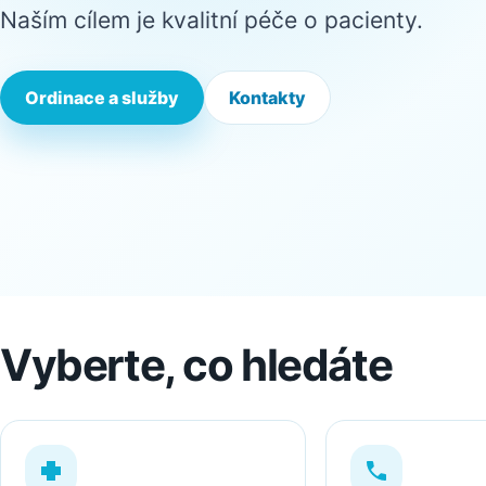
Naším cílem je kvalitní péče o pacienty.
Ordinace a služby
Kontakty
Vyberte, co hledáte