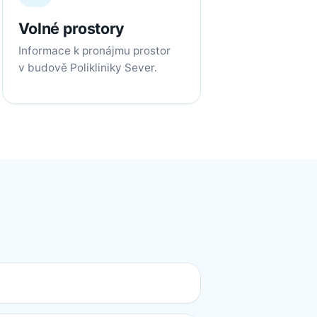
Volné prostory
Informace k pronájmu prostor
v budově Polikliniky Sever.