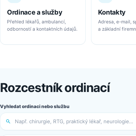
Ordinace a služby
Kontakty
Přehled lékařů, ambulancí,
Adresa, e-mail, 
odborností a kontaktních údajů.
a základní firemn
Rozcestník ordinací
Vyhledat ordinaci nebo službu