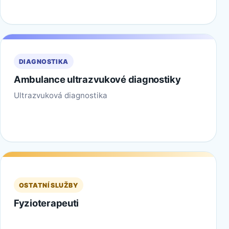
DIAGNOSTIKA
Ambulance ultrazvukové diagnostiky
Ultrazvuková diagnostika
OSTATNÍ SLUŽBY
Fyzioterapeuti