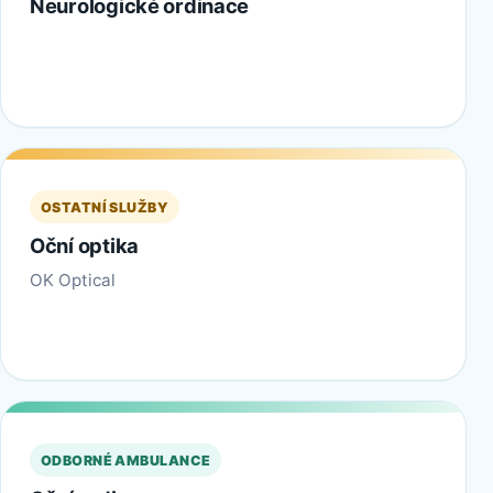
Neurologické ordinace
OSTATNÍ SLUŽBY
Oční optika
OK Optical
ODBORNÉ AMBULANCE