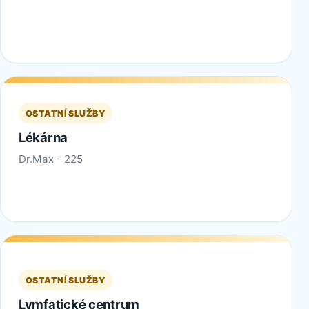
OSTATNÍ SLUŽBY
Lékárna
Dr.Max - 225
OSTATNÍ SLUŽBY
Lymfatické centrum