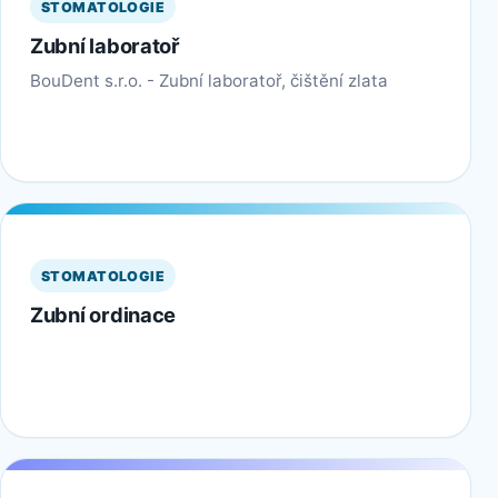
STOMATOLOGIE
Zubní laboratoř
BouDent s.r.o. - Zubní laboratoř, čištění zlata
STOMATOLOGIE
Zubní ordinace