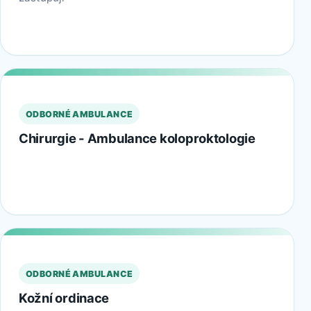
ODBORNÉ AMBULANCE
Chirurgie - Ambulance koloproktologie
ODBORNÉ AMBULANCE
Kožní ordinace