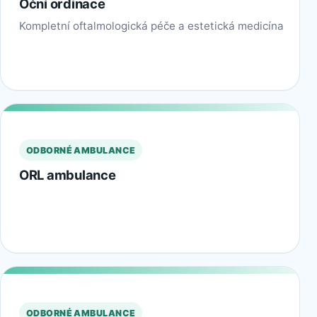
Oční ordinace
Kompletní oftalmologická péče a estetická medicína
ODBORNÉ AMBULANCE
ORL ambulance
ODBORNÉ AMBULANCE