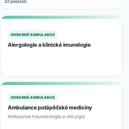
22 položek
ODBORNÉ AMBULANCE
Alergologie a klinická imunologie
ODBORNÉ AMBULANCE
Ambulance potápěčské medicíny
Ambulance traumatologie a chirurgie