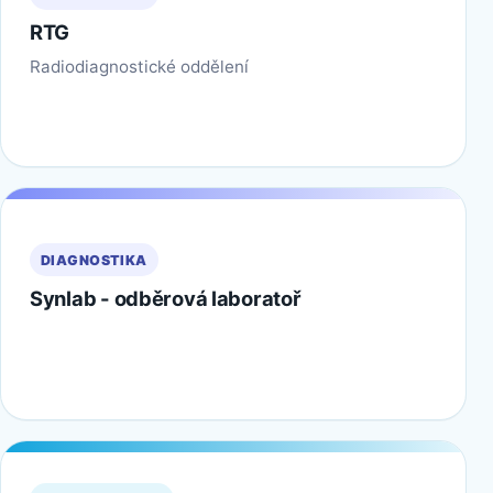
RTG
Radiodiagnostické oddělení
DIAGNOSTIKA
Synlab - odběrová laboratoř