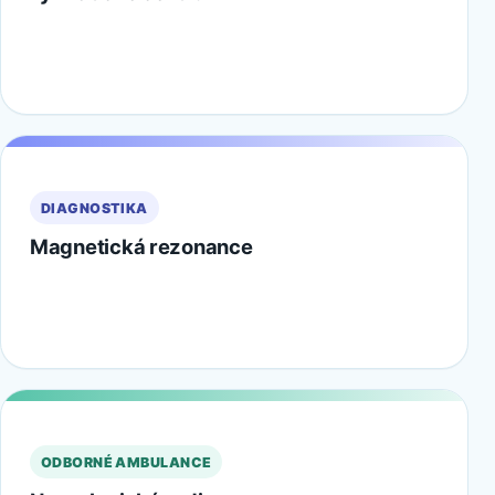
DIAGNOSTIKA
Magnetická rezonance
ODBORNÉ AMBULANCE