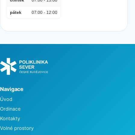
čtvrtek
07:00 - 15:00
pátek
07:00 - 12:00
Navigace
Úvod
Ordinace
Kontakty
Volné prostory